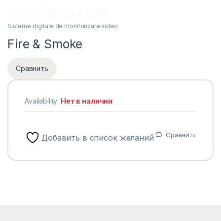
Sisteme digitale de monitorizare video
Fire & Smoke
Сравнить
Availability:
Нет в наличии
Сравнить
Добавить в список желаний