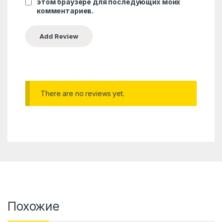
этом браузере для последующих моих
комментариев.
There are no reviews yet.
Похожие