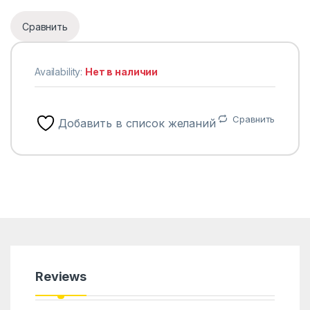
Сравнить
Availability:
Нет в наличии
Сравнить
Добавить в список желаний
Reviews