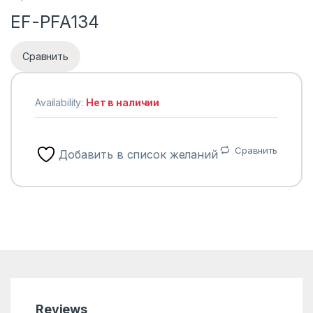
EF-PFA134
Сравнить
Availability:
Нет в наличии
Сравнить
Добавить в список желаний
Reviews