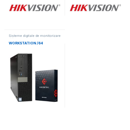
Sisteme digitale de monitorizare
video
WORKSTATION /64