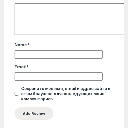
Name
*
Email
*
Сохранить моё имя, email и адрес сайта в
этом браузере для последующих моих
комментариев.