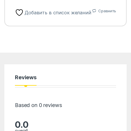
Сравнить
Добавить в список желаний
Reviews
Based on 0 reviews
0.0
overall