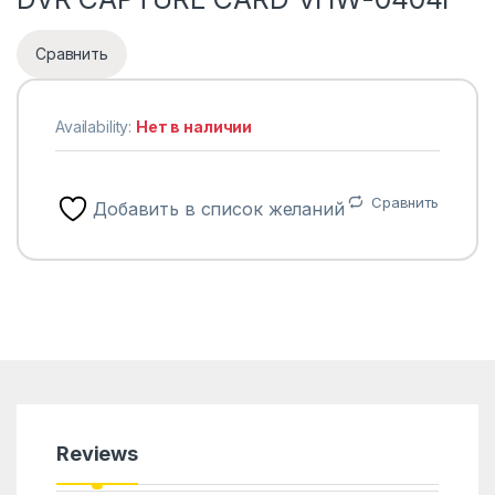
Сравнить
Availability:
Нет в наличии
Сравнить
Добавить в список желаний
Reviews