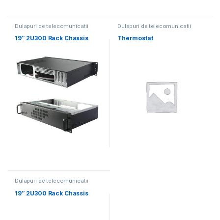
Dulapuri de telecomunicatii
Dulapuri de telecomunicatii
19″ 2U300 Rack Chassis
Thermostat
Dulapuri de telecomunicatii
19″ 2U300 Rack Chassis