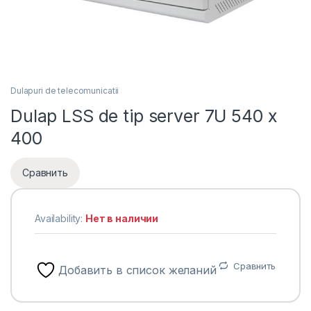
Dulapuri de telecomunicatii
Dulap LSS de tip server 7U 540 x
400
Сравнить
Availability:
Нет в наличии
Сравнить
Добавить в список желаний