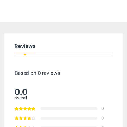
Reviews
Based on 0 reviews
0.0
overall
0
0