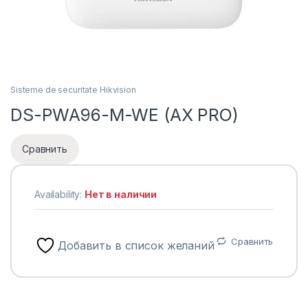
Sisteme de securitate Hikvision
DS-PWA96-M-WE (AX PRO)
Сравнить
Availability:
Нет в наличии
Сравнить
Добавить в список желаний