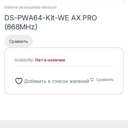
Sisteme de securitate Hikvision
DS-PWA64-Kit-WE AX PRO
(868MHz)
Сравнить
Availability:
Нет в наличии
Сравнить
Добавить в список желаний