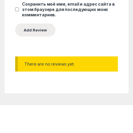
Сохранить моё имя, email и адрес сайта в
этом браузере для последующих моих
комментариев.
There are no reviews yet.