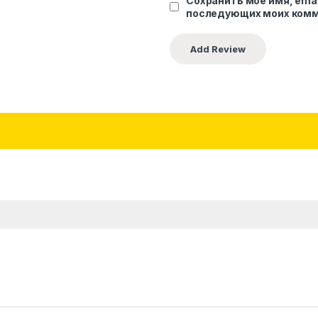
Сохранить моё имя, emai
последующих моих комм