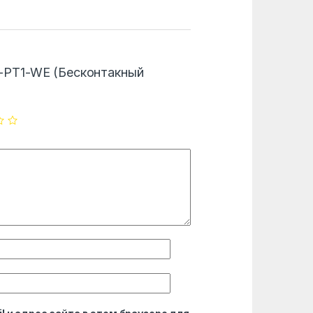
“DS-PT1-WE (Бесконтакный