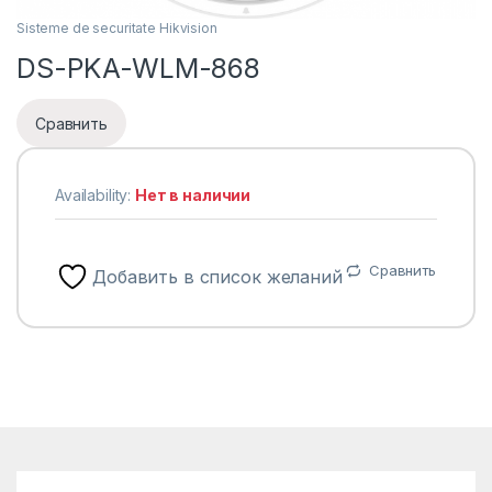
Sisteme de securitate Hikvision
DS-PKA-WLM-868
Сравнить
Availability:
Нет в наличии
Сравнить
Добавить в список желаний