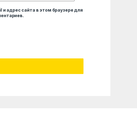
l и адрес сайта в этом браузере для
ентариев.