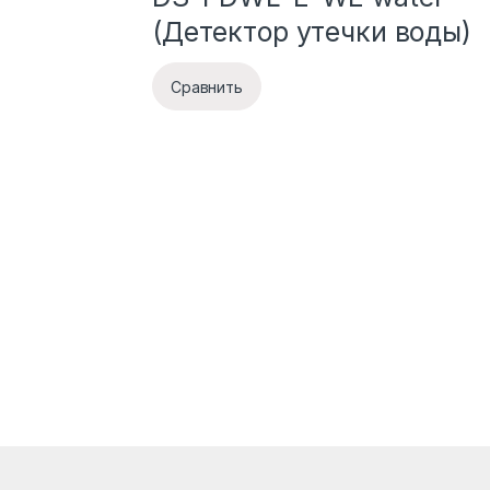
(Детектор утечки воды)
Сравнить