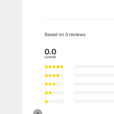
Based on 0 reviews
0.0
overall