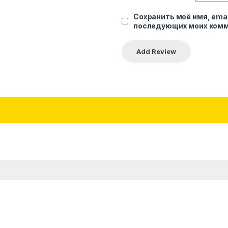
Сохранить моё имя, emai
последующих моих комм