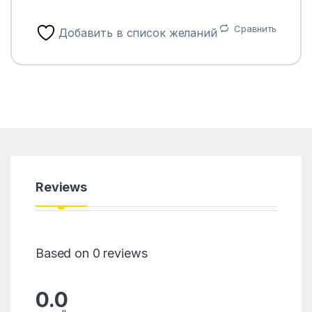
Сравнить
Добавить в список желаний
Reviews
Based on 0 reviews
0.0