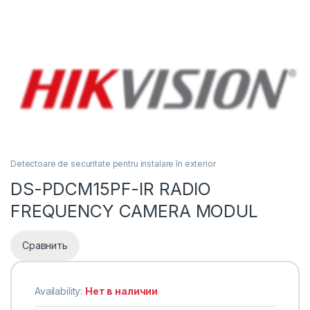
Detectoare de securitate pentru instalare în exterior
DS-PDCM15PF-IR RADIO
FREQUENCY CAMERA MODUL
Сравнить
Availability:
Нет в наличии