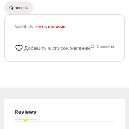
Сравнить
Availability:
Нет в наличии
Сравнить
Добавить в список желаний
Reviews