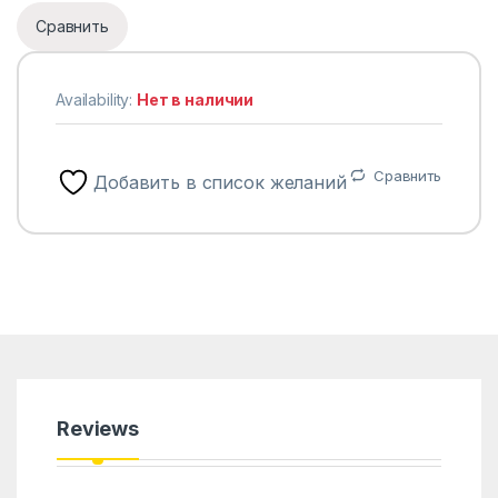
Сравнить
Availability:
Нет в наличии
Сравнить
Добавить в список желаний
Reviews