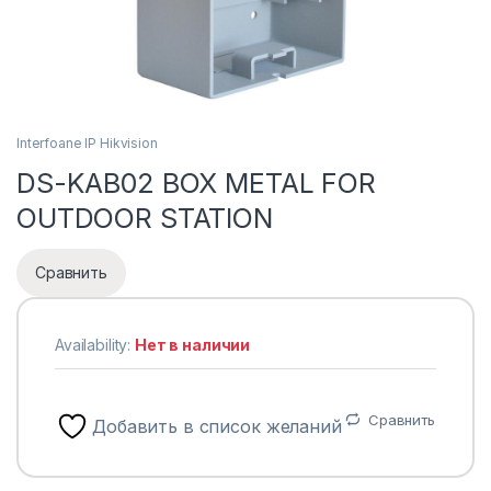
Interfoane IP Hikvision
DS-KAB02 BOX METAL FOR
OUTDOOR STATION
Сравнить
Availability:
Нет в наличии
Сравнить
Добавить в список желаний