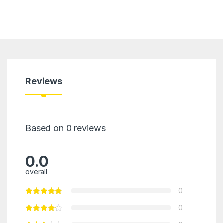
Reviews
Based on 0 reviews
0.0
overall
0
0