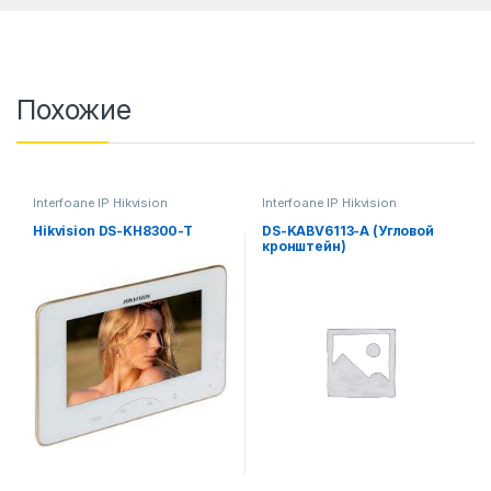
Похожие
Interfoane IP Hikvision
Interfoane IP Hikvision
Hikvision DS-KH8300-T
DS-KABV6113-A (Угловой
кронштейн)