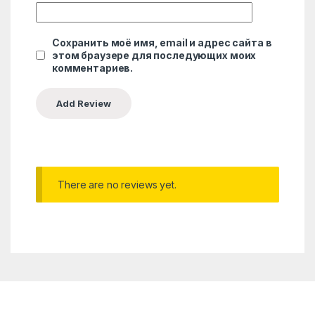
Сохранить моё имя, email и адрес сайта в
этом браузере для последующих моих
комментариев.
There are no reviews yet.