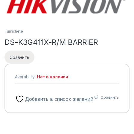
Turnichete
DS-K3G411X-R/M BARRIER
Сравнить
Availability:
Нет в наличии
Сравнить
Добавить в список желаний