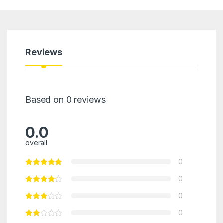
Reviews
Based on 0 reviews
0.0
overall
0
0
0
0