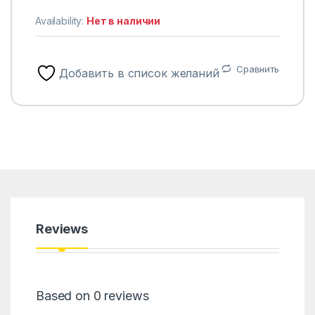
Availability:
Нет в наличии
Сравнить
Добавить в список желаний
Reviews
Based on 0 reviews