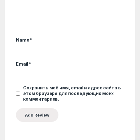
Name
*
Email
*
Сохранить моё имя, email и адрес сайта в
этом браузере для последующих моих
комментариев.