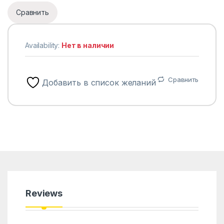
Сравнить
Availability:
Нет в наличии
Сравнить
Добавить в список желаний
Reviews