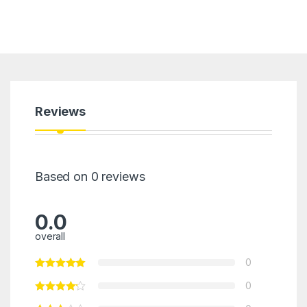
Reviews
Based on 0 reviews
0.0
overall
0
0