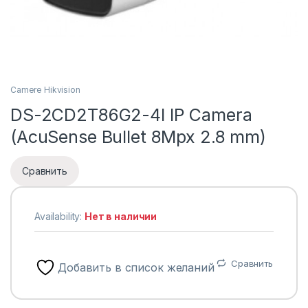
Camere Hikvision
DS-2CD2T86G2-4I IP Camera
(AcuSense Bullet 8Mpx 2.8 mm)
Сравнить
Availability:
Нет в наличии
Сравнить
Добавить в список желаний