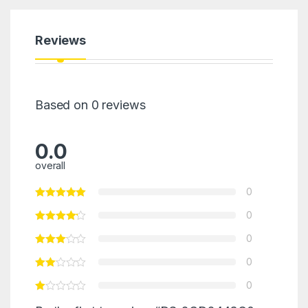
Reviews
Based on 0 reviews
0.0
overall
0
0
0
0
0