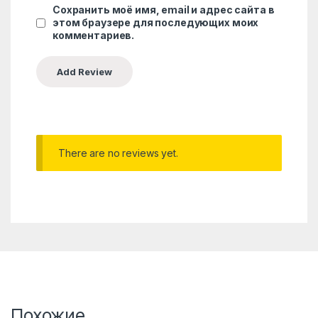
Сохранить моё имя, email и адрес сайта в
этом браузере для последующих моих
комментариев.
There are no reviews yet.
Похожие