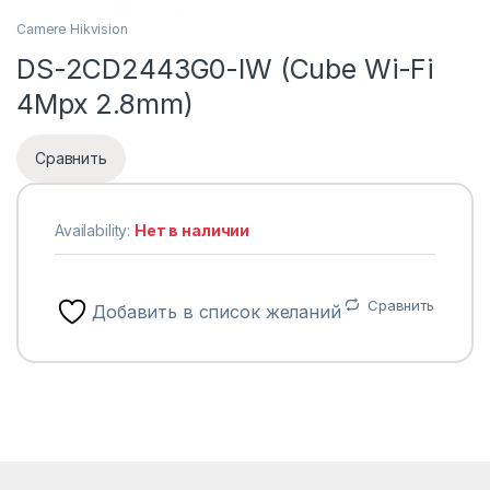
Camere Hikvision
DS-2CD2443G0-IW (Cube Wi-Fi
4Mpx 2.8mm)
Сравнить
Availability:
Нет в наличии
Сравнить
Добавить в список желаний