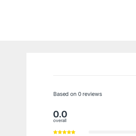
Based on 0 reviews
0.0
overall