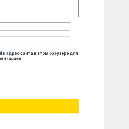
l и адрес сайта в этом браузере для
ентариев.