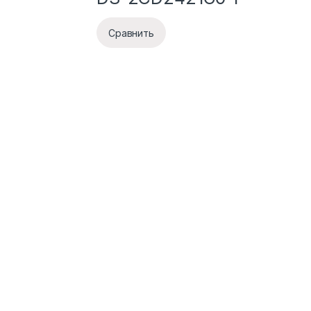
Сравнить