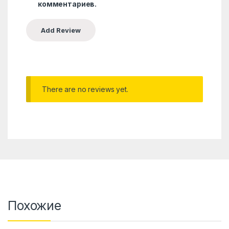
комментариев.
There are no reviews yet.
Похожие