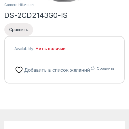
Camere Hikvision
DS-2CD2143G0-IS
Сравнить
Availability:
Нет в наличии
Сравнить
Добавить в список желаний