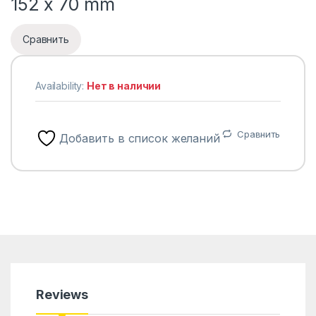
152 x 70 mm
Сравнить
Availability:
Нет в наличии
Сравнить
Добавить в список желаний
Reviews