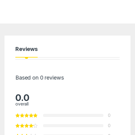
Reviews
Based on 0 reviews
0.0
overall
0
0