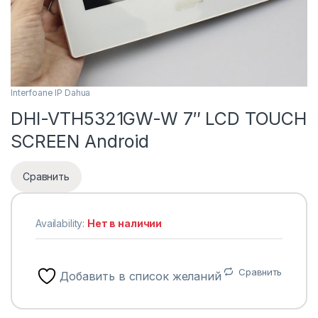
Interfoane IP Dahua
DHI-VTH5321GW-W 7″ LCD TOUCH
SCREEN Android
Сравнить
Availability:
Нет в наличии
Сравнить
Добавить в список желаний