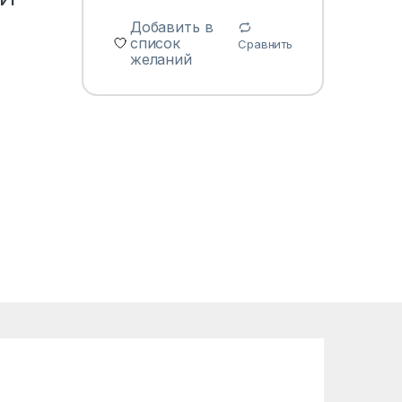
Добавить в
список
Сравнить
желаний