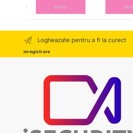
Logheazate pentru a fi la curect
inregistrare