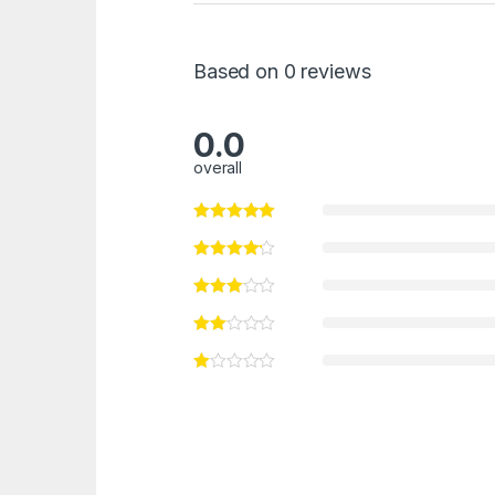
Based on 0 reviews
0.0
overall