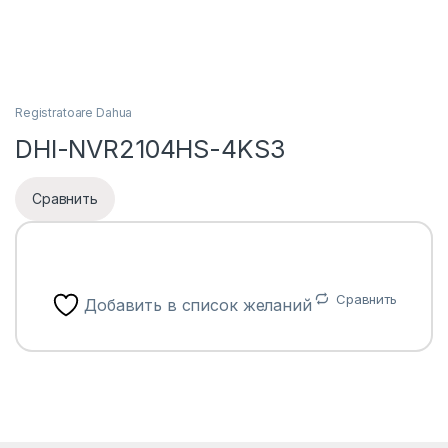
Registratoare Dahua
DHI-NVR2104HS-4KS3
Сравнить
Сравнить
Добавить в список желаний