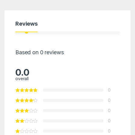
Reviews
Based on 0 reviews
0.0
overall
0
0
0
0
0