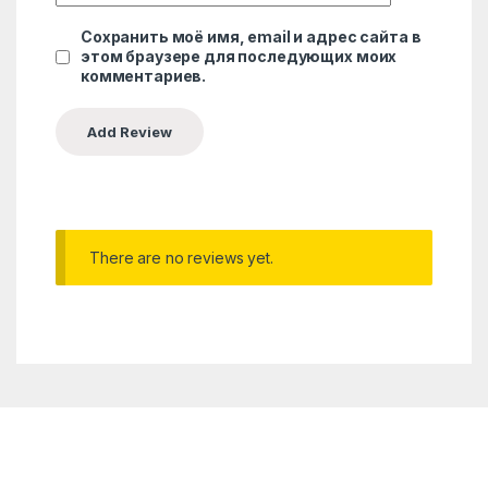
Сохранить моё имя, email и адрес сайта в
этом браузере для последующих моих
комментариев.
There are no reviews yet.