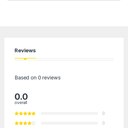
Reviews
Based on 0 reviews
0.0
overall
0
0