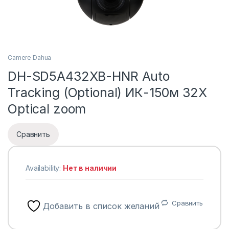
Camere Dahua
DH-SD5A432XB-HNR Auto
Tracking (Optional) ИК-150м 32X
Optical zoom
Сравнить
Availability:
Нет в наличии
Сравнить
Добавить в список желаний