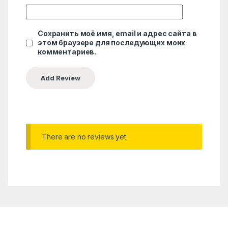
Сохранить моё имя, email и адрес сайта в
этом браузере для последующих моих
комментариев.
There are no reviews yet.