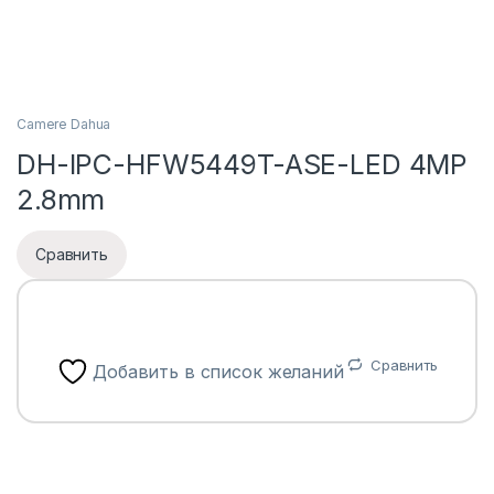
Camere Dahua
DH-IPC-HFW5449T-ASE-LED 4MP
2.8mm
Сравнить
Сравнить
Добавить в список желаний