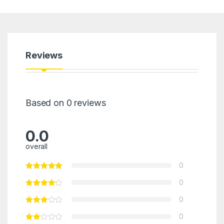
Reviews
Based on 0 reviews
0.0
overall
0
0
0
0