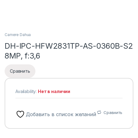
Camere Dahua
DH-IPC-HFW2831TP-AS-0360B-S2
8MP, f:3,6
Сравнить
Availability:
Нет в наличии
Сравнить
Добавить в список желаний