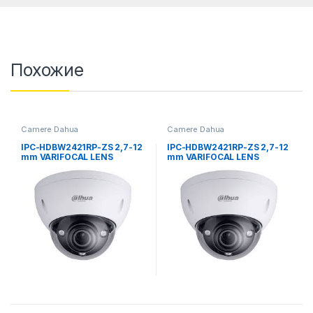
Похожие
Camere Dahua
Camere Dahua
IPC-HDBW2421RP-ZS 2,7-12
IPC-HDBW2421RP-ZS 2,7-12
mm VARIFOCAL LENS
mm VARIFOCAL LENS