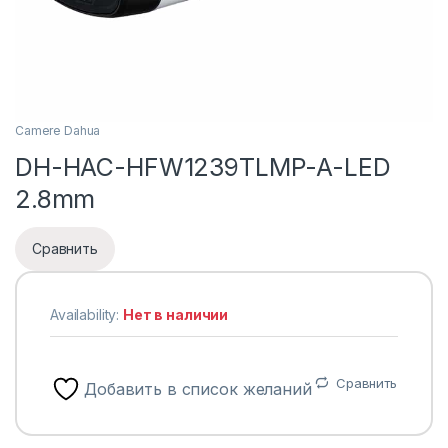
Camere Dahua
DH-HAC-HFW1239TLMP-A-LED
2.8mm
Сравнить
Availability:
Нет в наличии
Сравнить
Добавить в список желаний