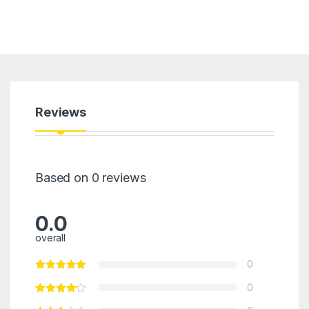
Reviews
Based on 0 reviews
0.0
overall
0
0