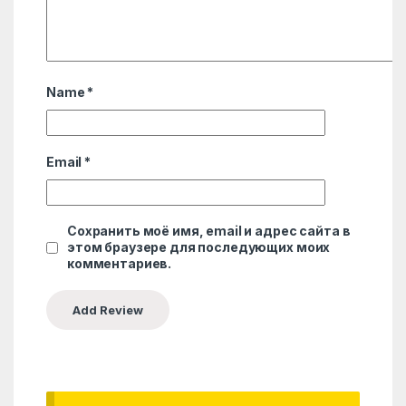
Name
*
Email
*
Сохранить моё имя, email и адрес сайта в
этом браузере для последующих моих
комментариев.