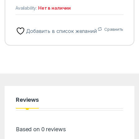
Availability:
Нет в наличии
Сравнить
Добавить в список желаний
Reviews
Based on 0 reviews