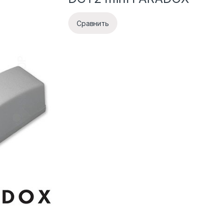
Сравнить