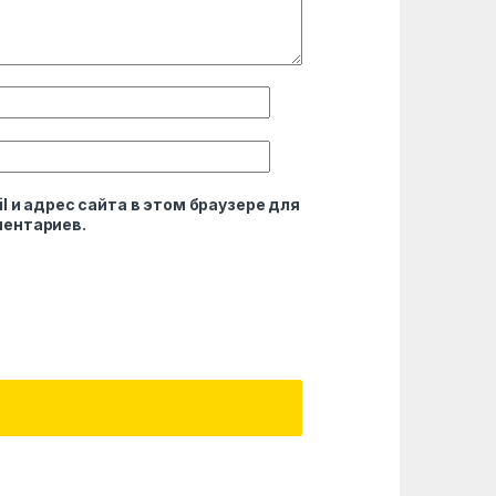
l и адрес сайта в этом браузере для
ентариев.