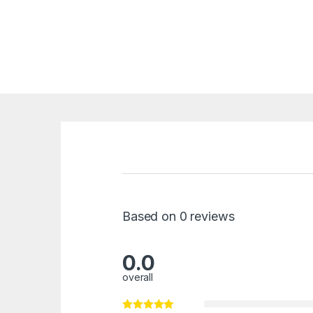
Based on 0 reviews
0.0
overall