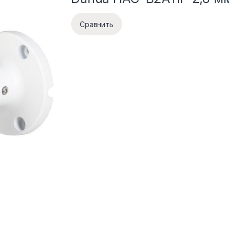
Сравнить