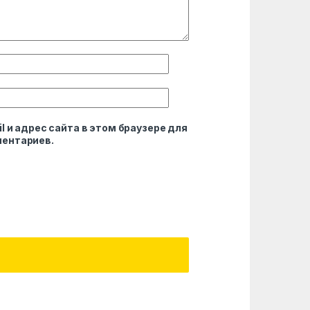
l и адрес сайта в этом браузере для
ентариев.