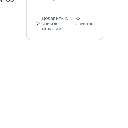
Добавить в
список
Сравнить
желаний