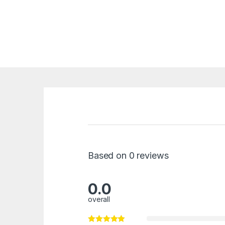
Based on 0 reviews
0.0
overall