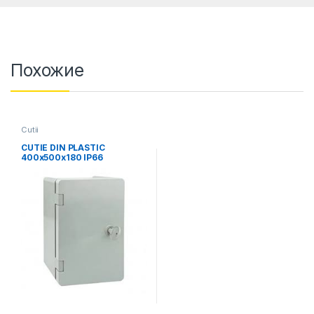
Похожие
Cutii
CUTIE DIN PLASTIC
400x500x180 IP66