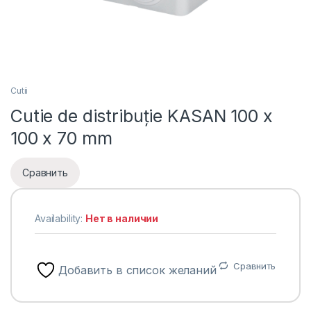
Cutii
Cutie de distribuție KASAN 100 x
100 x 70 mm
Сравнить
Availability:
Нет в наличии
Сравнить
Добавить в список желаний