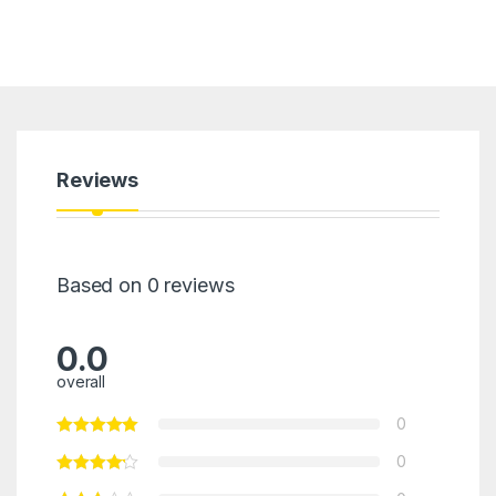
Reviews
Based on 0 reviews
0.0
overall
0
0