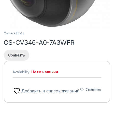
Camere EzViz
CS-CV346-A0-7A3WFR
Сравнить
Availability:
Нет в наличии
Сравнить
Добавить в список желаний