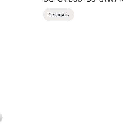
Сравнить