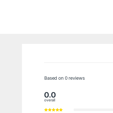
Based on 0 reviews
0.0
overall