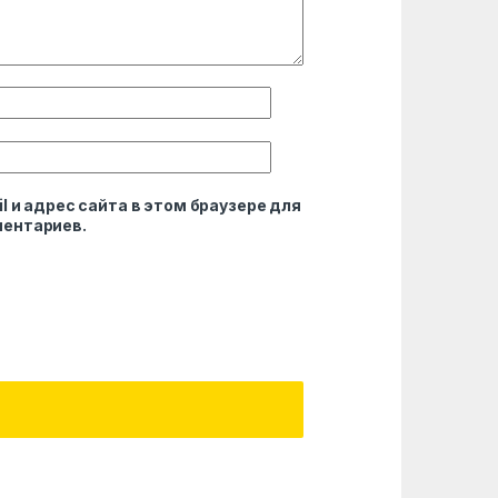
l и адрес сайта в этом браузере для
ентариев.