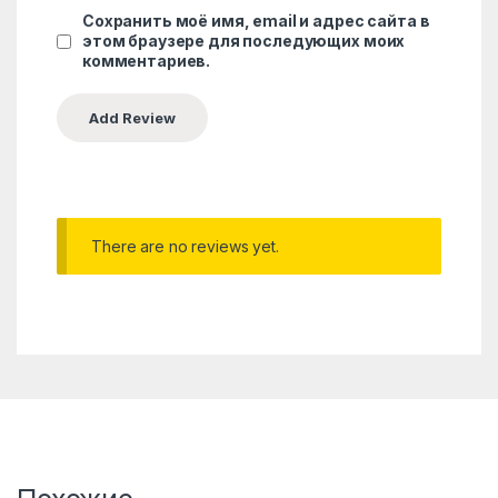
Сохранить моё имя, email и адрес сайта в
этом браузере для последующих моих
комментариев.
There are no reviews yet.