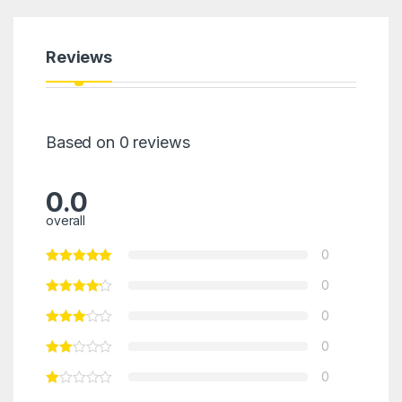
Reviews
Based on 0 reviews
0.0
overall
0
0
0
0
0