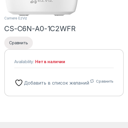
Camere EzViz
CS-C6N-A0-1C2WFR
Сравнить
Availability:
Нет в наличии
Сравнить
Добавить в список желаний