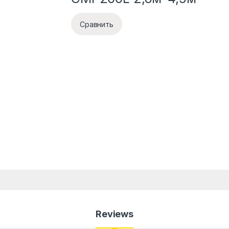
Сравнить
Reviews