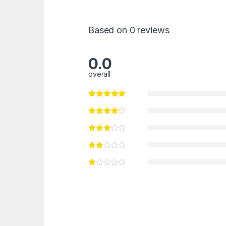
Based on 0 reviews
0.0
overall