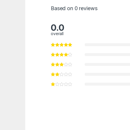
Based on 0 reviews
0.0
overall