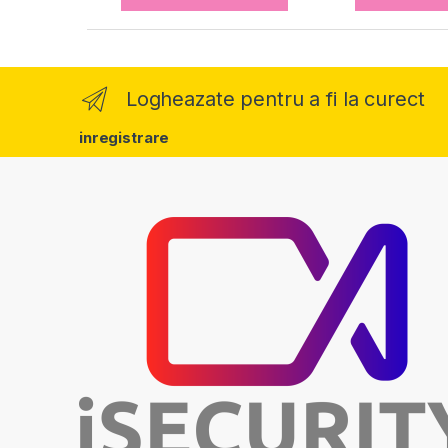
Logheazate pentru a fi la curect
inregistrare