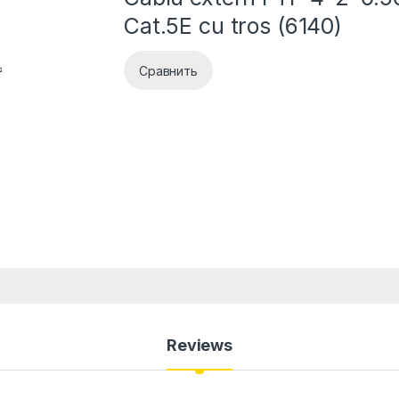
Cat.5E cu tros (6140)
Сравнить
Reviews