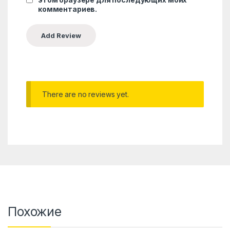
комментариев.
There are no reviews yet.
Похожие