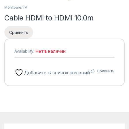
Monitoare/TV
Cable HDMI to HDMI 10.0m
Сравнить
Availability:
Нет в наличии
Сравнить
Добавить в список желаний