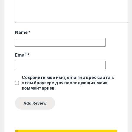
Name
*
Email
*
Сохранить моё имя, email и адрес сайта в
этом браузере для последующих моих
комментариев.