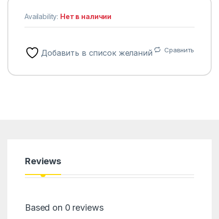
Availability:
Нет в наличии
Сравнить
Добавить в список желаний
Reviews
Based on 0 reviews