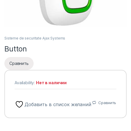
Sisteme de securitate Ajax Systems
Button
Сравнить
Availability:
Нет в наличии
Сравнить
Добавить в список желаний