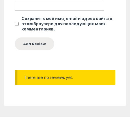
Сохранить моё имя, email и адрес сайта в
этом браузере для последующих моих
комментариев.
There are no reviews yet.