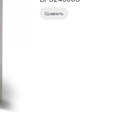
Сравнить