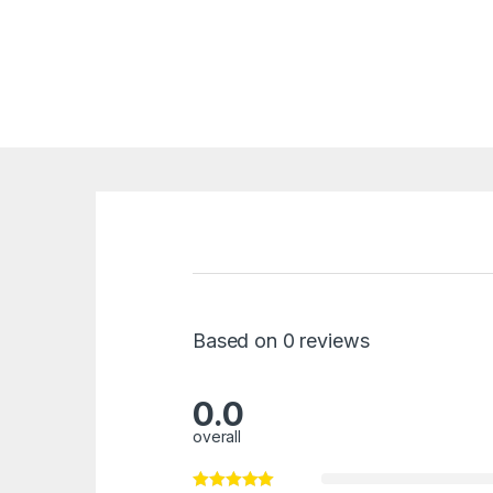
Based on 0 reviews
0.0
overall