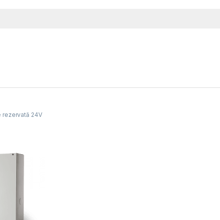
e rezervată 24V