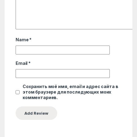
Name
*
Email
*
Сохранить моё имя, email и адрес сайта в
этом браузере для последующих моих
комментариев.