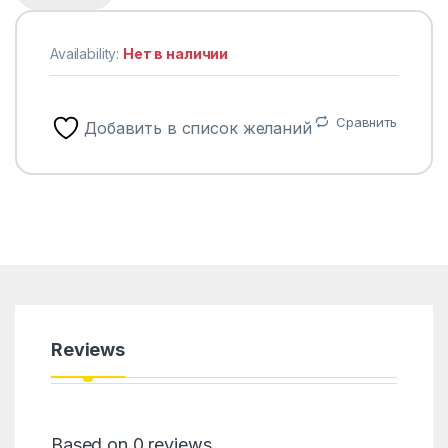
Availability:
Нет в наличии
Сравнить
Добавить в список желаний
Reviews
Based on 0 reviews