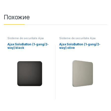
Похожие
Sisteme de securitate Ajax
Sisteme de securitate Ajax
Systems
Systems
Ajax SoloButton (1-gang/2-
Ajax SoloButton (1-gang/2-
way) black
way) olive