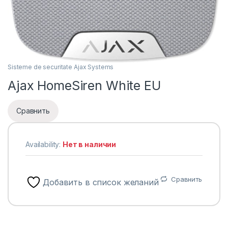
Sisteme de securitate Ajax Systems
Ajax HomeSiren White EU
Сравнить
Availability:
Нет в наличии
Сравнить
Добавить в список желаний