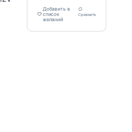
Добавить в
список
Сравнить
желаний