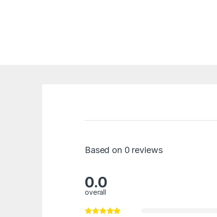
Based on 0 reviews
0.0
overall