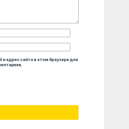
l и адрес сайта в этом браузере для
ентариев.