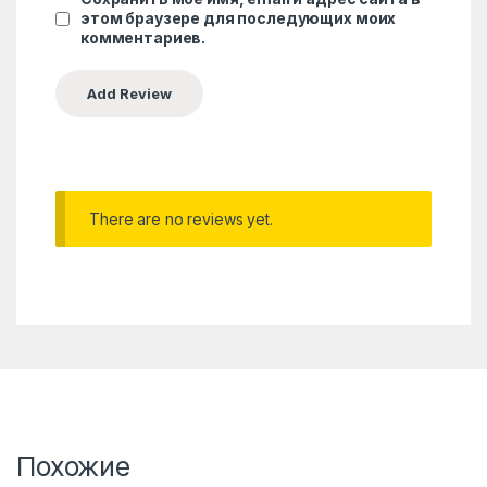
этом браузере для последующих моих
комментариев.
There are no reviews yet.
Похожие