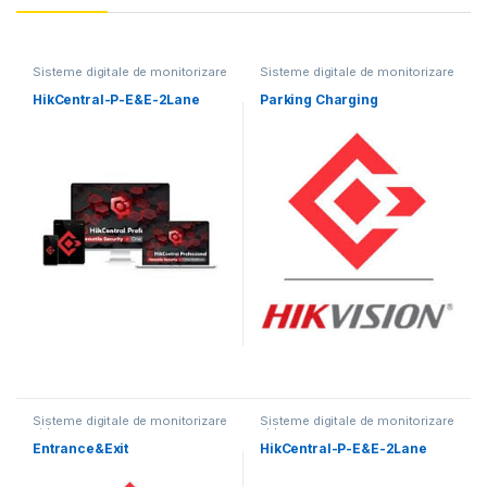
Sisteme digitale de monitorizare
Sisteme digitale de monitorizare
video
video
HikCentral-P-E&E-2Lane
Parking Charging
Sisteme digitale de monitorizare
Sisteme digitale de monitorizare
video
video
Entrance&Exit
HikCentral-P-E&E-2Lane