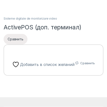
Sisteme digitale de monitorizare video
ActivePOS (доп. терминал)
Сравнить
Сравнить
Добавить в список желаний