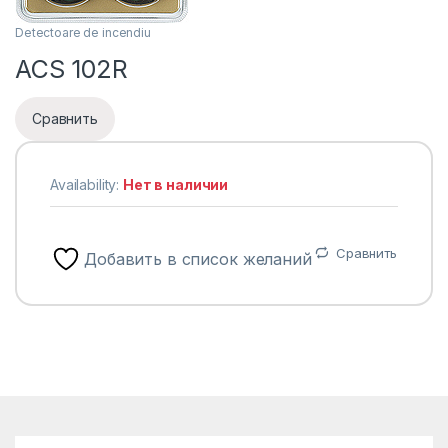
Detectoare de incendiu
ACS 102R
Сравнить
Availability:
Нет в наличии
Сравнить
Добавить в список желаний