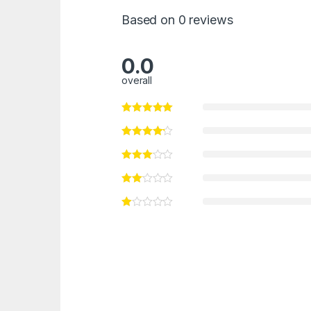
Based on 0 reviews
0.0
overall