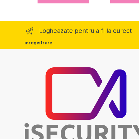
Logheazate pentru a fi la curect
inregistrare