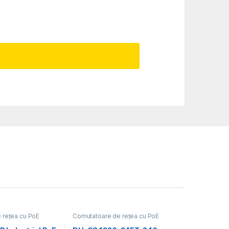
 rețea cu PoE
Comutatoare de rețea cu PoE